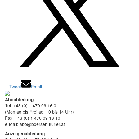
Tweet
Email
Aboabteilung
Tel: +43 (0) 1 470 09 16 0
(Montag bis Freitag, 10 bis 14 Uhr)
Fax: +43 (0) 1 470 09 16 10
e-Mail: abo@boersen-kurier.at
Anzeigenabteilung