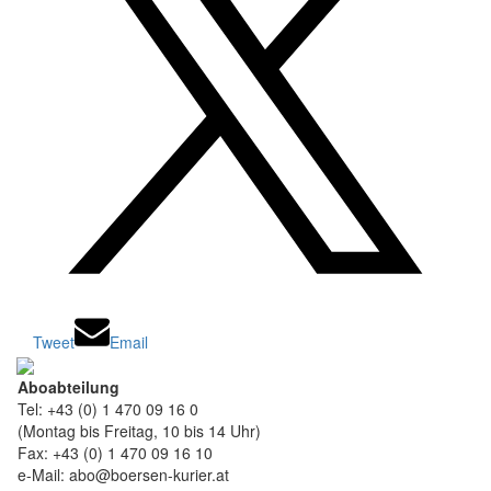
Tweet
Email
Aboabteilung
Tel: +43 (0) 1 470 09 16 0
(Montag bis Freitag, 10 bis 14 Uhr)
Fax: +43 (0) 1 470 09 16 10
e-Mail: abo@boersen-kurier.at