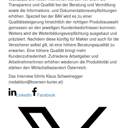
Transparenz und Qualität bei der Beratung und Vermittlung
sowie die Informations- und Dokumentationsverpflichtungen
erhöhen. Speziell bei der BAV wird es zu einer
Qualitätssteigerung hinsichtlich der richtigen Produktauswahl
gemessen an den jeweiligen Kundenbedürfnissen kommen.
Weiters wird die Weiterbildungsverpflichtung ausgebaut und
präzisiert. Nachdem diese künftig für Makler und auch für die
Versicherer selbst gilt, ist eine höhere Beratungsqualität zu
erwarten. Eine höhere Qualität bringt mehr
Kundenzufriedenheit. Zufriedene Arbeitgeber und
ArbeitnehmerInnen erhöhen wiederum die Produktivität und
stärken den Wirtschaftsstandort Österreich.
Das Interview führte Klaus Schweinegger
(redaktion@boersen-kurier.at)
LinkedIn
Facebook