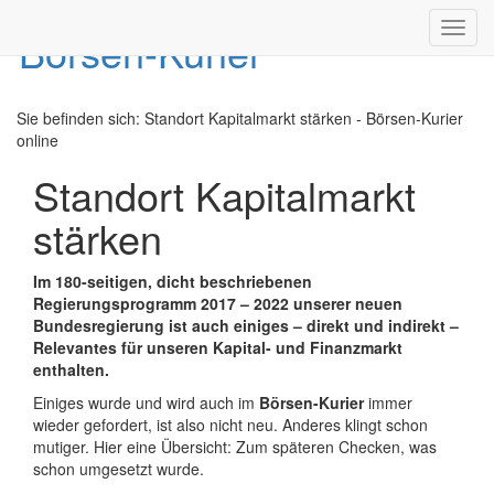
Toggl
navig
Sie befinden sich:
Standort Kapitalmarkt stärken - Börsen-Kurier
online
Standort Kapitalmarkt
stärken
Im 180-seitigen, dicht beschriebenen
Regierungsprogramm 2017 – 2022 unserer neuen
Bundesregierung ist auch einiges – direkt und indirekt –
Relevantes für unseren Kapital- und Finanzmarkt
enthalten.
Einiges wurde und wird auch im
Börsen-Kurier
immer
wieder gefordert, ist also nicht neu. Anderes klingt schon
mutiger. Hier eine Übersicht: Zum späteren Checken, was
schon umgesetzt wurde.