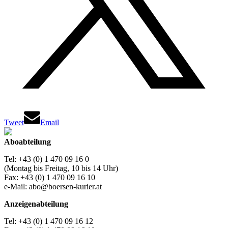
Tweet
Email
Aboabteilung
Tel: +43 (0) 1 470 09 16 0
(Montag bis Freitag, 10 bis 14 Uhr)
Fax: +43 (0) 1 470 09 16 10
e-Mail: abo@boersen-kurier.at
Anzeigenabteilung
Tel: +43 (0) 1 470 09 16 12