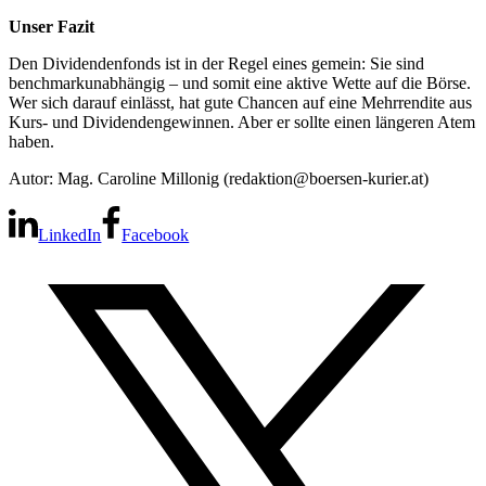
Unser Fazit
Den Dividendenfonds ist in der Regel eines gemein: Sie sind
benchmarkunabhängig – und somit eine aktive Wette auf die Börse.
Wer sich darauf einlässt, hat gute Chancen auf eine Mehrrendite aus
Kurs- und Dividendengewinnen. Aber er sollte einen längeren Atem
haben.
Autor: Mag. Caroline Millonig (redaktion@boersen-kurier.at)
LinkedIn
Facebook