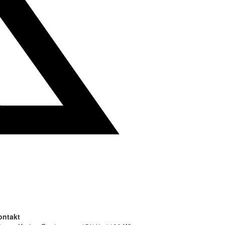
ontakt