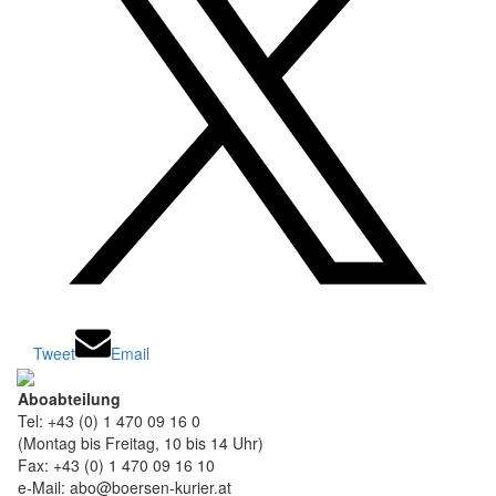
Tweet
Email
Aboabteilung
Tel: +43 (0) 1 470 09 16 0
(Montag bis Freitag, 10 bis 14 Uhr)
Fax: +43 (0) 1 470 09 16 10
e-Mail: abo@boersen-kurier.at