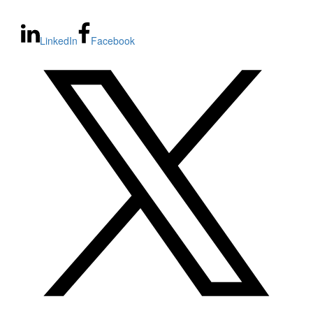
LinkedIn
Facebook