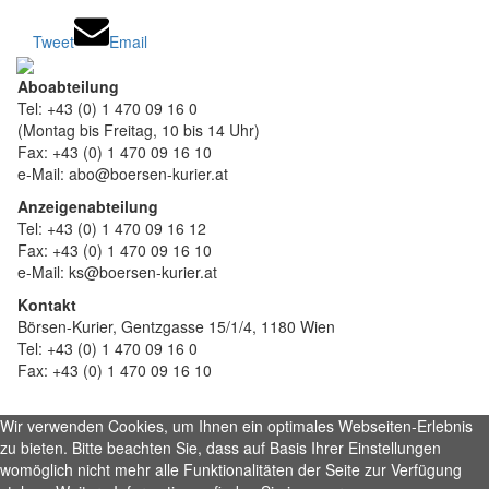
Tweet
Email
Aboabteilung
Tel: +43 (0) 1 470 09 16 0
(Montag bis Freitag, 10 bis 14 Uhr)
Fax: +43 (0) 1 470 09 16 10
e-Mail: abo@boersen-kurier.at
Anzeigenabteilung
Tel: +43 (0) 1 470 09 16 12
Fax: +43 (0) 1 470 09 16 10
e-Mail: ks@boersen-kurier.at
Kontakt
Börsen-Kurier, Gentzgasse 15/1/4, 1180 Wien
Tel: +43 (0) 1 470 09 16 0
Fax: +43 (0) 1 470 09 16 10
Wir verwenden Cookies, um Ihnen ein optimales Webseiten-Erlebnis
zu bieten. Bitte beachten Sie, dass auf Basis Ihrer Einstellungen
womöglich nicht mehr alle Funktionalitäten der Seite zur Verfügung