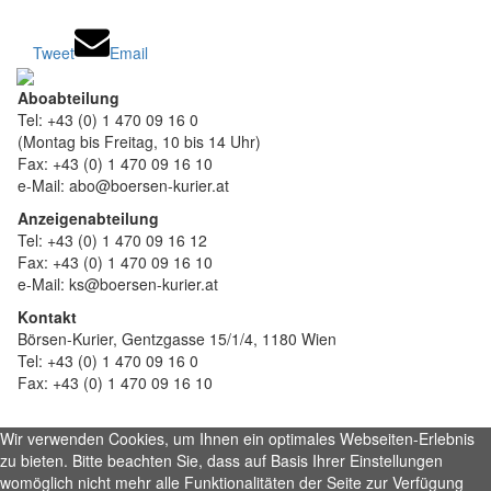
Tweet
Email
Aboabteilung
Tel: +43 (0) 1 470 09 16 0
(Montag bis Freitag, 10 bis 14 Uhr)
Fax: +43 (0) 1 470 09 16 10
e-Mail: abo@boersen-kurier.at
Anzeigenabteilung
Tel: +43 (0) 1 470 09 16 12
Fax: +43 (0) 1 470 09 16 10
e-Mail: ks@boersen-kurier.at
Kontakt
Börsen-Kurier, Gentzgasse 15/1/4, 1180 Wien
Tel: +43 (0) 1 470 09 16 0
Fax: +43 (0) 1 470 09 16 10
Wir verwenden Cookies, um Ihnen ein optimales Webseiten-Erlebnis
zu bieten. Bitte beachten Sie, dass auf Basis Ihrer Einstellungen
womöglich nicht mehr alle Funktionalitäten der Seite zur Verfügung