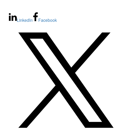
LinkedIn
Facebook