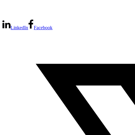
LinkedIn
Facebook