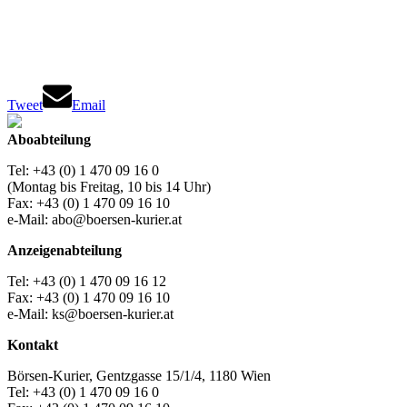
Tweet
Email
Aboabteilung
Tel: +43 (0) 1 470 09 16 0
(Montag bis Freitag, 10 bis 14 Uhr)
Fax: +43 (0) 1 470 09 16 10
e-Mail: abo@boersen-kurier.at
Anzeigenabteilung
Tel: +43 (0) 1 470 09 16 12
Fax: +43 (0) 1 470 09 16 10
e-Mail: ks@boersen-kurier.at
Kontakt
Börsen-Kurier, Gentzgasse 15/1/4, 1180 Wien
Tel: +43 (0) 1 470 09 16 0