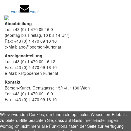
Tweet
Email
Aboabteilung
Tel: +43 (0) 1 470 09 16 0
(Montag bis Freitag, 10 bis 14 Uhr)
Fax: +43 (0) 1 470 09 16 10
e-Mail: abo@boersen-kurier.at
Anzeigenabteilung
Tel: +43 (0) 1 470 09 16 12
Fax: +43 (0) 1 470 09 16 10
e-Mail: ks@boersen-kurier.at
Kontakt
Börsen-Kurier, Gentzgasse 15/1/4, 1180 Wien
Tel: +43 (0) 1 470 09 16 0
Fax: +43 (0) 1 470 09 16 10
Wir verwenden Cookies, um Ihnen ein optimales Webseiten-Erlebnis
zu bieten. Bitte beachten Sie, dass auf Basis Ihrer Einstellungen
womöglich nicht mehr alle Funktionalitäten der Seite zur Verfügung