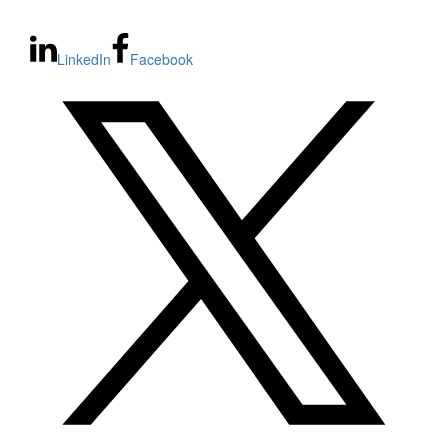
LinkedIn
Facebook