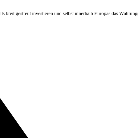
ls breit gestreut investieren und selbst innerhalb Europas das Währung