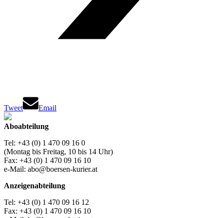
Tweet
Email
Aboabteilung
Tel: +43 (0) 1 470 09 16 0
(Montag bis Freitag, 10 bis 14 Uhr)
Fax: +43 (0) 1 470 09 16 10
e-Mail: abo@boersen-kurier.at
Anzeigenabteilung
Tel: +43 (0) 1 470 09 16 12
Fax: +43 (0) 1 470 09 16 10