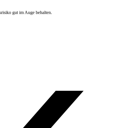
srisiko gut im Auge behalten.