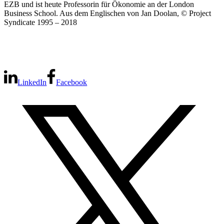
EZB und ist heute Professorin für Ökonomie an der London
Business School. Aus dem Englischen von Jan Doolan, © Project
Syndicate 1995 – 2018
LinkedIn
Facebook