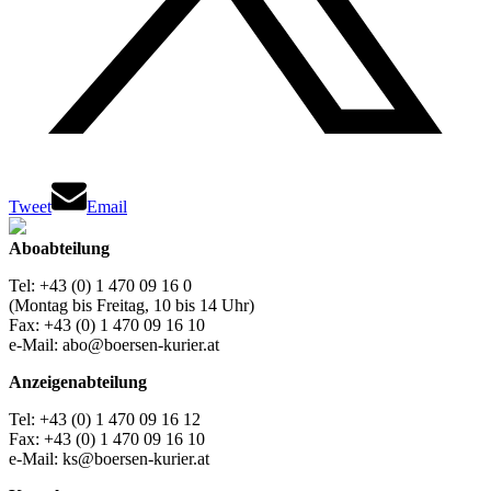
Tweet
Email
Aboabteilung
Tel: +43 (0) 1 470 09 16 0
(Montag bis Freitag, 10 bis 14 Uhr)
Fax: +43 (0) 1 470 09 16 10
e-Mail: abo@boersen-kurier.at
Anzeigenabteilung
Tel: +43 (0) 1 470 09 16 12
Fax: +43 (0) 1 470 09 16 10
e-Mail: ks@boersen-kurier.at