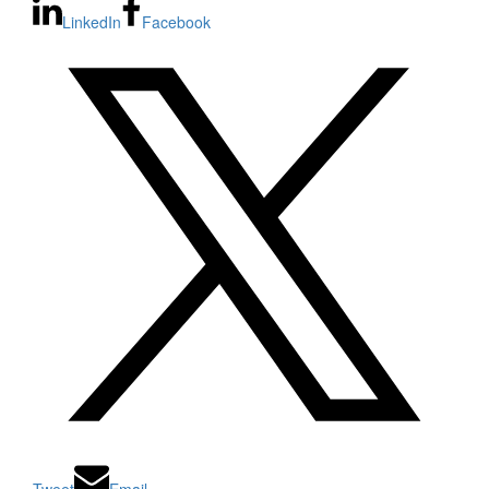
LinkedIn
Facebook