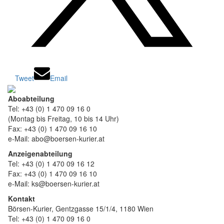
Tweet
Email
Aboabteilung
Tel: +43 (0) 1 470 09 16 0
(Montag bis Freitag, 10 bis 14 Uhr)
Fax: +43 (0) 1 470 09 16 10
e-Mail: abo@boersen-kurier.at
Anzeigenabteilung
Tel: +43 (0) 1 470 09 16 12
Fax: +43 (0) 1 470 09 16 10
e-Mail: ks@boersen-kurier.at
Kontakt
Börsen-Kurier, Gentzgasse 15/1/4, 1180 Wien
Tel: +43 (0) 1 470 09 16 0