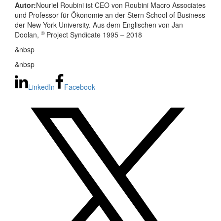
Autor:
Nouriel Roubini ist CEO von Roubini Macro Associates
und Professor für Ökonomie an der Stern School of Business
der New York University. Aus dem Englischen von Jan
©
Doolan,
Project Syndicate 1995 – 2018
&nbsp
&nbsp
LinkedIn
Facebook