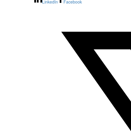
LinkedIn
Facebook