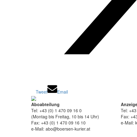
Tweet
Email
Aboabteilung
Anzeige
Tel: +43 (0) 1 470 09 16 0
Tel: +43
(Montag bis Freitag, 10 bis 14 Uhr)
Fax: +43
Fax: +43 (0) 1 470 09 16 10
e-Mail: 
e-Mail: abo@boersen-kurier.at