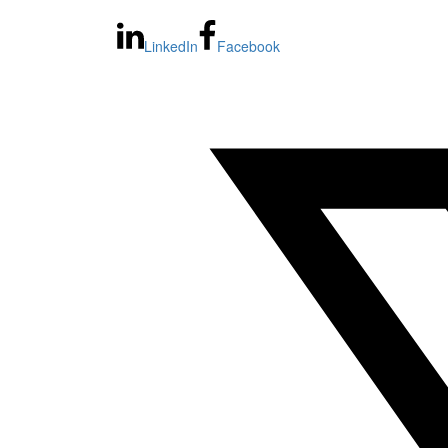
LinkedIn
Facebook