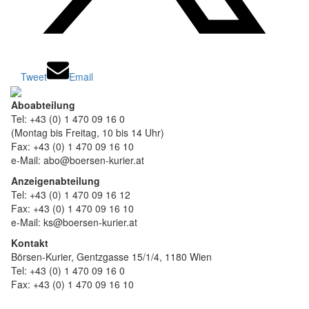
Tweet
Email
Aboabteilung
Tel: +43 (0) 1 470 09 16 0
(Montag bis Freitag, 10 bis 14 Uhr)
Fax: +43 (0) 1 470 09 16 10
e-Mail: abo@boersen-kurier.at
Anzeigenabteilung
Tel: +43 (0) 1 470 09 16 12
Fax: +43 (0) 1 470 09 16 10
e-Mail: ks@boersen-kurier.at
Kontakt
Börsen-Kurier, Gentzgasse 15/1/4, 1180 Wien
Tel: +43 (0) 1 470 09 16 0
Fax: +43 (0) 1 470 09 16 10