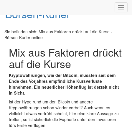
Toggl
navig
Sie befinden sich:
Mix aus Faktoren drückt auf die Kurse -
Börsen-Kurier online
Mix aus Faktoren drückt
auf die Kurse
Kryptowährungen, wie der Bitcoin, mussten seit dem
Ende des Vorjahres empfindliche Kursverluste
hinnehmen. Ein neuerlicher Höhenflug ist derzeit nicht
in Sicht.
Ist der Hype rund um den Bitcoin und andere
Kryptowährungen schon wieder vorbei? Auch wenn es
vielleicht etwas verfrüht scheint, hier eine klare Aussage zu
treffen, so ist sicherlich die Euphorie unter den Investoren
fürs Erste verflogen.