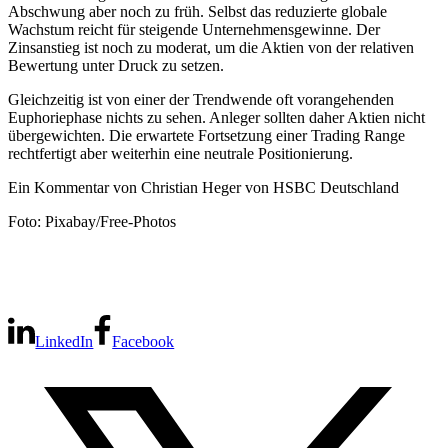
Abschwung aber noch zu früh. Selbst das reduzierte globale
Wachstum reicht für steigende Unternehmensgewinne. Der
Zinsanstieg ist noch zu moderat, um die Aktien von der relativen
Bewertung unter Druck zu setzen.
Gleichzeitig ist von einer der Trendwende oft vorangehenden
Euphoriephase nichts zu sehen. Anleger sollten daher Aktien nicht
übergewichten. Die erwartete Fortsetzung einer Trading Range
rechtfertigt aber weiterhin eine neutrale Positionierung.
Ein Kommentar von Christian Heger von HSBC Deutschland
Foto: Pixabay/Free-Photos
LinkedIn
Facebook