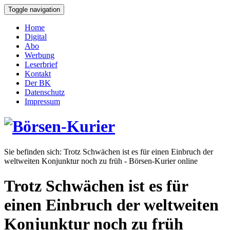
Toggle navigation
Home
Digital
Abo
Werbung
Leserbrief
Kontakt
Der BK
Datenschutz
Impressum
Sie befinden sich:
Trotz Schwächen ist es für einen Einbruch der
weltweiten Konjunktur noch zu früh - Börsen-Kurier online
Trotz Schwächen ist es für
einen Einbruch der weltweiten
Konjunktur noch zu früh