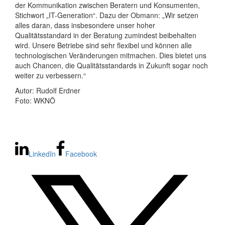
der Kommunikation zwischen Beratern und Konsumenten,
Stichwort „IT-Generation“. Dazu der Obmann: „Wir setzen
alles daran, dass insbesondere unser hoher
Qualitätsstandard in der Beratung zumindest beibehalten
wird. Unsere Betriebe sind sehr flexibel und können alle
technologischen Veränderungen mitmachen. Dies bietet uns
auch Chancen, die Qualitätsstandards in Zukunft sogar noch
weiter zu verbessern.“
Autor: Rudolf Erdner
Foto: WKNÖ
LinkedIn
Facebook