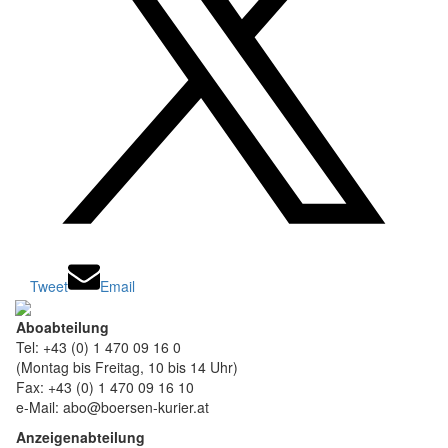
Tweet
Email
Aboabteilung
Tel: +43 (0) 1 470 09 16 0
(Montag bis Freitag, 10 bis 14 Uhr)
Fax: +43 (0) 1 470 09 16 10
e-Mail: abo@boersen-kurier.at
Anzeigenabteilung