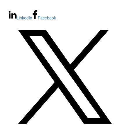
LinkedIn
Facebook