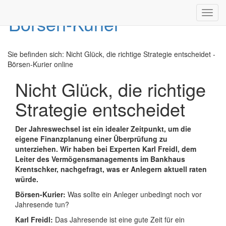
Toggl
navig
Sie befinden sich:
Nicht Glück, die richtige Strategie entscheidet -
Börsen-Kurier online
Nicht Glück, die richtige
Strategie entscheidet
Der Jahreswechsel ist ein idealer Zeitpunkt, um die
eigene Finanzplanung einer Überprüfung zu
unterziehen. Wir haben bei Experten Karl Freidl, dem
Leiter des Vermögensmanagements im Bankhaus
Krentschker, nachgefragt, was er Anlegern aktuell raten
würde.
Börsen-Kurier:
Was sollte ein Anleger unbedingt noch vor
Jahresende tun?
Karl Freidl:
Das Jahresende ist eine gute Zeit für ein