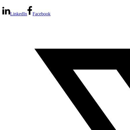
LinkedIn
Facebook