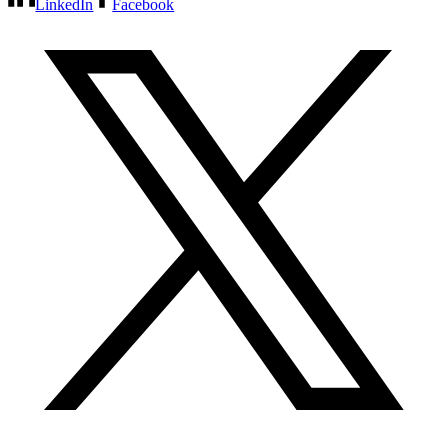
LinkedIn
Facebook