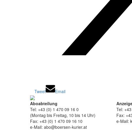
Tweet
Email
Aboabteilung
Anzeige
Tel: +43 (0) 1 470 09 16 0
Tel: +43
(Montag bis Freitag, 10 bis 14 Uhr)
Fax: +43
Fax: +43 (0) 1 470 09 16 10
e-Mail: 
e-Mail: abo@boersen-kurier.at