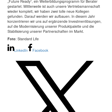
„Future Ready“, ein Weiterbildungsprogramm für Berater
gestartet. Mittlerweile ist auch unsere Vertriebsmannschaft
wieder komplett, wir haben zwei tolle neue Kollegen
gefunden. Darauf werden wir aufbauen. In diesem Jahr
konzentrieren wir uns auf ergänzende Investmentlösungen,
auf die Modernisierung unserer Produktpalette und die
Stabilisierung unserer Partnerschaften im Markt.
Foto
: Standard Life
LinkedIn
Facebook