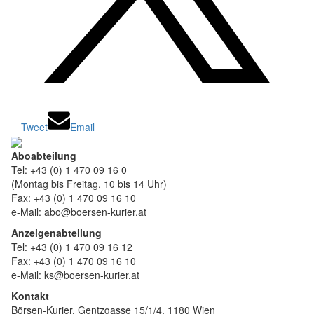
Tweet
Email
Aboabteilung
Tel: +43 (0) 1 470 09 16 0
(Montag bis Freitag, 10 bis 14 Uhr)
Fax: +43 (0) 1 470 09 16 10
e-Mail: abo@boersen-kurier.at
Anzeigenabteilung
Tel: +43 (0) 1 470 09 16 12
Fax: +43 (0) 1 470 09 16 10
e-Mail: ks@boersen-kurier.at
Kontakt
Börsen-Kurier, Gentzgasse 15/1/4, 1180 Wien