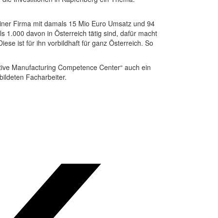
einer Firma mit damals 15 Mio Euro Umsatz und 94
 1.000 davon in Österreich tätig sind, dafür macht
ese ist für ihn vorbildhaft für ganz Österreich. So
itive Manufacturing Competence Center“ auch ein
ildeten Facharbeiter.