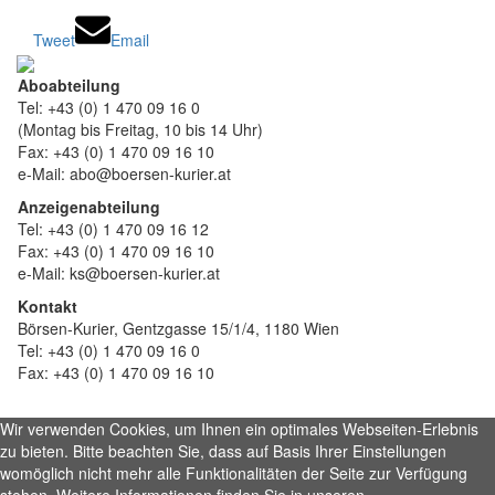
Tweet
Email
Aboabteilung
Tel: +43 (0) 1 470 09 16 0
(Montag bis Freitag, 10 bis 14 Uhr)
Fax: +43 (0) 1 470 09 16 10
e-Mail: abo@boersen-kurier.at
Anzeigenabteilung
Tel: +43 (0) 1 470 09 16 12
Fax: +43 (0) 1 470 09 16 10
e-Mail: ks@boersen-kurier.at
Kontakt
Börsen-Kurier, Gentzgasse 15/1/4, 1180 Wien
Tel: +43 (0) 1 470 09 16 0
Fax: +43 (0) 1 470 09 16 10
Wir verwenden Cookies, um Ihnen ein optimales Webseiten-Erlebnis
zu bieten. Bitte beachten Sie, dass auf Basis Ihrer Einstellungen
womöglich nicht mehr alle Funktionalitäten der Seite zur Verfügung