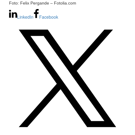
Foto: Felix Pergande – Fotolia.com
LinkedIn
Facebook