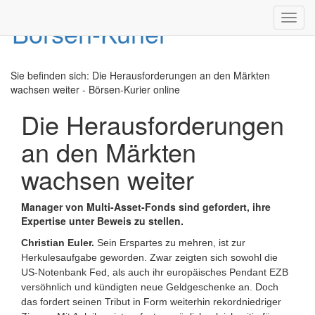
Toggl
navig
Sie befinden sich:
Die Herausforderungen an den Märkten
wachsen weiter - Börsen-Kurier online
Die Herausforderungen
an den Märkten
wachsen weiter
Manager von Multi-Asset-Fonds sind gefordert, ihre
Expertise unter Beweis zu stellen.
Christian Euler.
Sein Erspartes zu mehren, ist zur
Herkulesaufgabe geworden. Zwar zeigten sich sowohl die
US-Notenbank Fed, als auch ihr europäisches Pendant EZB
versöhnlich und kündigten neue Geldgeschenke an. Doch
das fordert seinen Tribut in Form weiterhin rekordniedriger