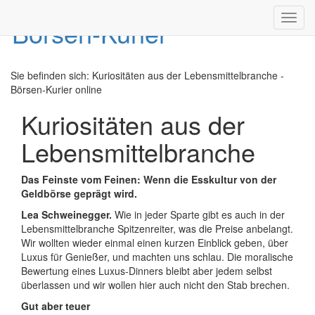
Toggl
navig
Sie befinden sich:
Kuriositäten aus der Lebensmittelbranche -
Börsen-Kurier online
Kuriositäten aus der
Lebensmittelbranche
Das Feinste vom Feinen: Wenn die Esskultur von der
Geldbörse geprägt wird.
Lea Schweinegger.
Wie in jeder Sparte gibt es auch in der
Lebensmittelbranche Spitzenreiter, was die Preise anbelangt.
Wir wollten wieder einmal einen kurzen Einblick geben, über
Luxus für Genießer, und machten uns schlau. Die moralische
Bewertung eines Luxus-Dinners bleibt aber jedem selbst
überlassen und wir wollen hier auch nicht den Stab brechen.
Gut aber teuer