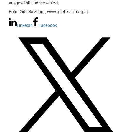
ausgewählt und verschickt.
Foto: Güll Salzburg, www.guell-salzburg.at
LinkedIn
Facebook