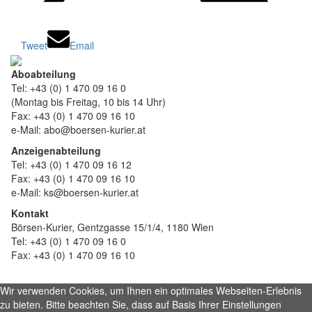
Tweet
Email
Aboabteilung
Tel: +43 (0) 1 470 09 16 0
(Montag bis Freitag, 10 bis 14 Uhr)
Fax: +43 (0) 1 470 09 16 10
e-Mail: abo@boersen-kurier.at
Anzeigenabteilung
Tel: +43 (0) 1 470 09 16 12
Fax: +43 (0) 1 470 09 16 10
e-Mail: ks@boersen-kurier.at
Kontakt
Börsen-Kurier, Gentzgasse 15/1/4, 1180 Wien
Tel: +43 (0) 1 470 09 16 0
Fax: +43 (0) 1 470 09 16 10
Wir verwenden Cookies, um Ihnen ein optimales Webseiten-Erlebnis
zu bieten. Bitte beachten Sie, dass auf Basis Ihrer Einstellungen