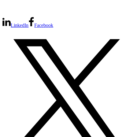
LinkedIn
Facebook