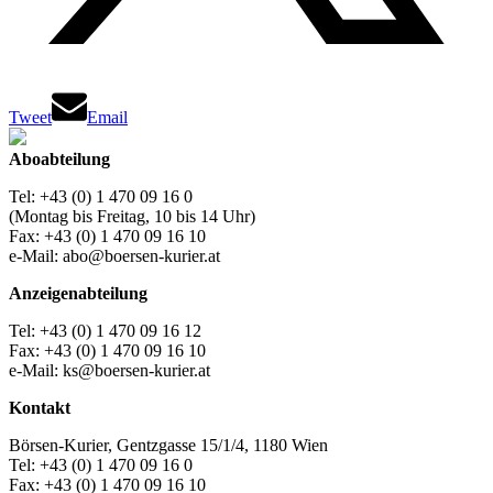
Tweet
Email
Aboabteilung
Tel: +43 (0) 1 470 09 16 0
(Montag bis Freitag, 10 bis 14 Uhr)
Fax: +43 (0) 1 470 09 16 10
e-Mail: abo@boersen-kurier.at
Anzeigenabteilung
Tel: +43 (0) 1 470 09 16 12
Fax: +43 (0) 1 470 09 16 10
e-Mail: ks@boersen-kurier.at
Kontakt
Börsen-Kurier, Gentzgasse 15/1/4, 1180 Wien
Tel: +43 (0) 1 470 09 16 0
Fax: +43 (0) 1 470 09 16 10