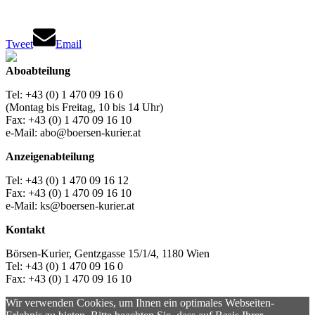
Tweet
Email
Aboabteilung
Tel: +43 (0) 1 470 09 16 0
(Montag bis Freitag, 10 bis 14 Uhr)
Fax: +43 (0) 1 470 09 16 10
e-Mail: abo@boersen-kurier.at
Anzeigenabteilung
Tel: +43 (0) 1 470 09 16 12
Fax: +43 (0) 1 470 09 16 10
e-Mail: ks@boersen-kurier.at
Kontakt
Börsen-Kurier, Gentzgasse 15/1/4, 1180 Wien
Tel: +43 (0) 1 470 09 16 0
Fax: +43 (0) 1 470 09 16 10
Wir verwenden Cookies, um Ihnen ein optimales Webseiten-