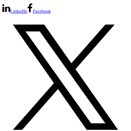
LinkedIn
Facebook