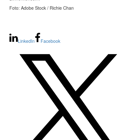
Foto: Adobe Stock / Richie Chan
LinkedIn
Facebook