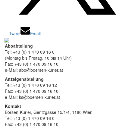
Tweet
Email
Aboabteilung
Tel: +43 (0) 1 470 09 16 0
(Montag bis Freitag, 10 bis 14 Uhr)
Fax: +43 (0) 1 470 09 16 10
e-Mail: abo@boersen-kurier.at
Anzeigenabteilung
Tel: +43 (0) 1 470 09 16 12
Fax: +43 (0) 1 470 09 16 10
e-Mail: ks@boersen-kurier.at
Kontakt
Börsen-Kurier, Gentzgasse 15/1/4, 1180 Wien
Tel: +43 (0) 1 470 09 16 0
Fax: +43 (0) 1 470 09 16 10