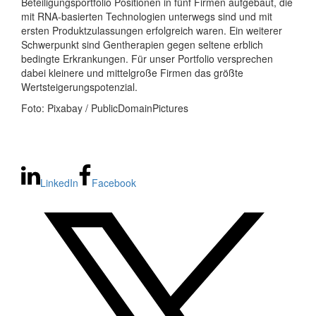
Beteiligungsportfolio Positionen in fünf Firmen aufgebaut, die
mit RNA-basierten Technologien unterwegs sind und mit
ersten Produktzulassungen erfolgreich waren. Ein weiterer
Schwerpunkt sind Gentherapien gegen seltene erblich
bedingte Erkrankungen. Für unser Portfolio versprechen
dabei kleinere und mittelgroße Firmen das größte
Wertsteigerungspotenzial.
Foto: Pixabay / PublicDomainPictures
LinkedIn
Facebook