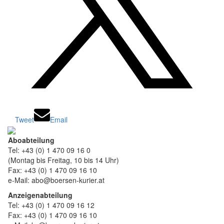
Tweet
Email
Aboabteilung
Tel: +43 (0) 1 470 09 16 0
(Montag bis Freitag, 10 bis 14 Uhr)
Fax: +43 (0) 1 470 09 16 10
e-Mail: abo@boersen-kurier.at
Anzeigenabteilung
Tel: +43 (0) 1 470 09 16 12
Fax: +43 (0) 1 470 09 16 10