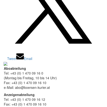
Tweet
Email
Aboabteilung
Tel: +43 (0) 1 470 09 16 0
(Montag bis Freitag, 10 bis 14 Uhr)
Fax: +43 (0) 1 470 09 16 10
e-Mail: abo@boersen-kurier.at
Anzeigenabteilung
Tel: +43 (0) 1 470 09 16 12
Fax: +43 (0) 1 470 09 16 10