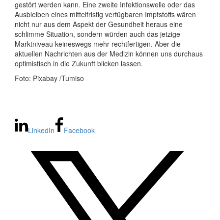
gestört werden kann. Eine zweite Infektionswelle oder das
Ausbleiben eines mittelfristig verfügbaren Impfstoffs wären
nicht nur aus dem Aspekt der Gesundheit heraus eine
schlimme Situation, sondern würden auch das jetzige
Marktniveau keineswegs mehr rechtfertigen. Aber die
aktuellen Nachrichten aus der Medizin können uns durchaus
optimistisch in die Zukunft blicken lassen.
Foto: Pixabay /Tumiso
LinkedIn
Facebook