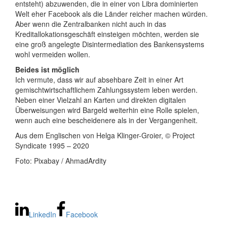
entsteht) abzuwenden, die in einer von Libra dominierten
Welt eher Facebook als die Länder reicher machen würden.
Aber wenn die Zentralbanken nicht auch in das
Kreditallokationsgeschäft einsteigen möchten, werden sie
eine groß angelegte Disintermediation des Bankensystems
wohl vermeiden wollen.
Beides ist möglich
Ich vermute, dass wir auf absehbare Zeit in einer Art
gemischtwirtschaftlichem Zahlungssystem leben werden.
Neben einer Vielzahl an Karten und direkten digitalen
Überweisungen wird Bargeld weiterhin eine Rolle spielen,
wenn auch eine bescheidenere als in der Vergangenheit.
Aus dem Englischen von Helga Klinger-Groier, © Project
Syndicate 1995 – 2020
Foto: Pixabay / AhmadArdity
LinkedIn
Facebook