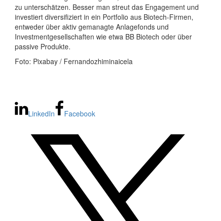
zu unterschätzen. Besser man streut das Engagement und
investiert diversifiziert in ein Portfolio aus Biotech-Firmen,
entweder über aktiv gemanagte Anlagefonds und
Investmentgesellschaften wie etwa BB Biotech oder über
passive Produkte.
Foto: Pixabay / Fernandozhiminaicela
LinkedIn
Facebook