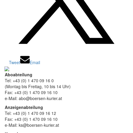
Tweet
Email
Aboabteilung
Tel: +43 (0) 1 470 09 16 0
(Montag bis Freitag, 10 bis 14 Uhr)
Fax: +43 (0) 1 470 09 16 10
e-Mail: abo@boersen-kurier.at
Anzeigenabteilung
Tel: +43 (0) 1 470 09 16 12
Fax: +43 (0) 1 470 09 16 10
e-Mail: ks@boersen-kurier.at