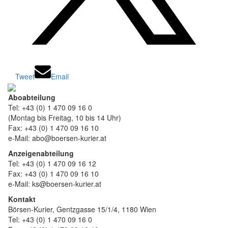
Tweet
Email
Aboabteilung
Tel: +43 (0) 1 470 09 16 0
(Montag bis Freitag, 10 bis 14 Uhr)
Fax: +43 (0) 1 470 09 16 10
e-Mail: abo@boersen-kurier.at
Anzeigenabteilung
Tel: +43 (0) 1 470 09 16 12
Fax: +43 (0) 1 470 09 16 10
e-Mail: ks@boersen-kurier.at
Kontakt
Börsen-Kurier, Gentzgasse 15/1/4, 1180 Wien
Tel: +43 (0) 1 470 09 16 0