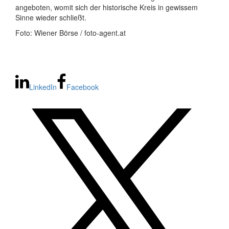
angeboten, womit sich der historische Kreis in gewissem
Sinne wieder schließt.
Foto: Wiener Börse / foto-agent.at
LinkedIn
Facebook