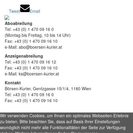
Tweet
Email
Aboabteilung
Tel: +43 (0) 1 470 09 16 0
(Montag bis Freitag, 10 bis 14 Uhr)
Fax: +43 (0) 1 470 09 16 10
e-Mail: abo@boersen-kurier.at
Anzeigenabteilung
Tel: +43 (0) 1 470 09 16 12
Fax: +43 (0) 1 470 09 16 10
e-Mail: ks@boersen-kurier.at
Kontakt
Börsen-Kurier, Gentzgasse 15/1/4, 1180 Wien
Tel: +43 (0) 1 470 09 16 0
Fax: +43 (0) 1 470 09 16 10
Wir verwenden Cookies, um Ihnen ein optimales Webseiten-Erlebnis
zu bieten. Bitte beachten Sie, dass auf Basis Ihrer Einstellungen
womöglich nicht mehr alle Funktionalitäten der Seite zur Verfügung