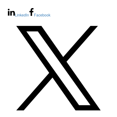
LinkedIn
Facebook