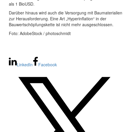
als 1 BioUSD.
Darüber hinaus wird auch die Versorgung mit Baumaterialien
zur Herausforderung. Eine Art „Hyperinflation“ in der
Bauwertschöpfungskette ist nicht mehr ausgeschlossen.
Foto: AdobeStock / photoschmidt
LinkedIn
Facebook