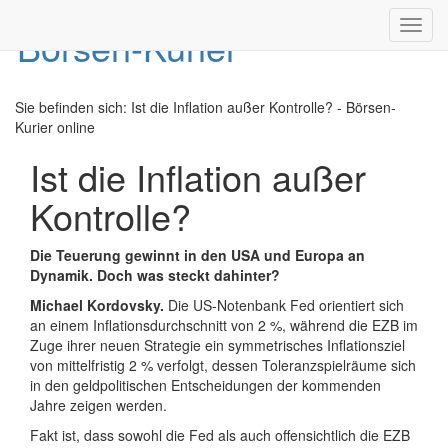
Toggl
navig
Sie befinden sich:
Ist die Inflation außer Kontrolle? - Börsen-
Kurier online
Ist die Inflation außer
Kontrolle?
Die Teuerung gewinnt in den USA und Europa an
Dynamik. Doch was steckt dahinter?
Michael Kordovsky.
Die US-Notenbank Fed orientiert sich
an einem Inflationsdurchschnitt von 2 %, während die EZB im
Zuge ihrer neuen Strategie ein symmetrisches Inflationsziel
von mittelfristig 2 % verfolgt, dessen Toleranzspielräume sich
in den geldpolitischen Entscheidungen der kommenden
Jahre zeigen werden.
Fakt ist, dass sowohl die Fed als auch offensichtlich die EZB