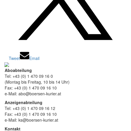
Tweet
Email
Aboabteilung
Tel: +43 (0) 1 470 09 16 0
(Montag bis Freitag, 10 bis 14 Uhr)
Fax: +43 (0) 1 470 09 16 10
e-Mail: abo@boersen-kurier.at
Anzeigenabteilung
Tel: +43 (0) 1 470 09 16 12
Fax: +43 (0) 1 470 09 16 10
e-Mail: ks@boersen-kurier.at
Kontakt