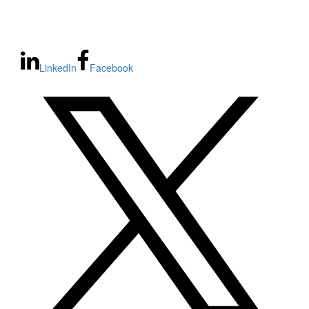
LinkedIn
Facebook