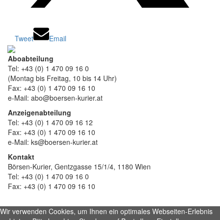
Tweet
Email
Aboabteilung
Tel: +43 (0) 1 470 09 16 0
(Montag bis Freitag, 10 bis 14 Uhr)
Fax: +43 (0) 1 470 09 16 10
e-Mail: abo@boersen-kurier.at
Anzeigenabteilung
Tel: +43 (0) 1 470 09 16 12
Fax: +43 (0) 1 470 09 16 10
e-Mail: ks@boersen-kurier.at
Kontakt
Börsen-Kurier, Gentzgasse 15/1/4, 1180 Wien
Tel: +43 (0) 1 470 09 16 0
Fax: +43 (0) 1 470 09 16 10
Wir verwenden Cookies, um Ihnen ein optimales Webseiten-Erlebnis