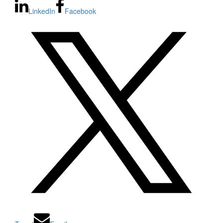
LinkedIn
Facebook