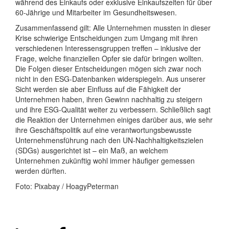
während des Einkaufs oder exklusive Einkaufszeiten für über
60-Jährige und Mitarbeiter im Gesundheitswesen.
Zusammenfassend gilt: Alle Unternehmen mussten in dieser
Krise schwierige Entscheidungen zum Umgang mit ihren
verschiedenen Interessensgruppen treffen – inklusive der
Frage, welche finanziellen Opfer sie dafür bringen wollten.
Die Folgen dieser Entscheidungen mögen sich zwar noch
nicht in den ESG-Datenbanken widerspiegeln. Aus unserer
Sicht werden sie aber Einfluss auf die Fähigkeit der
Unternehmen haben, ihren Gewinn nachhaltig zu steigern
und ihre ESG-Qualität weiter zu verbessern. Schließlich sagt
die Reaktion der Unternehmen einiges darüber aus, wie sehr
ihre Geschäftspolitik auf eine verantwortungsbewusste
Unternehmensführung nach den UN-Nachhaltigkeitszielen
(SDGs) ausgerichtet ist – ein Maß, an welchem
Unternehmen zukünftig wohl immer häufiger gemessen
werden dürften.
Foto: Pixabay / HoagyPeterman