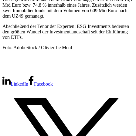
Mrd Euro bzw. 74,8 % innerhalb eines Jahres. Zusätzlich werden
zwei Immobilienfonds mit dem Volumen von 609 Mio Euro nach
dem UZ49 gemanagt.
Abschließend der Tenor der Experten: ESG-Investments bedeuten
den größten Wandel der Investmentlandschaft seit der Einführung
von ETFs.
Foto: AdobeStock / Olivier Le Moal
LinkedIn
Facebook