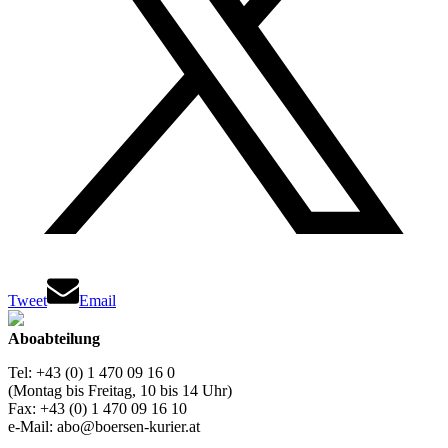
Tweet
Email
Aboabteilung
Tel: +43 (0) 1 470 09 16 0
(Montag bis Freitag, 10 bis 14 Uhr)
Fax: +43 (0) 1 470 09 16 10
e-Mail: abo@boersen-kurier.at