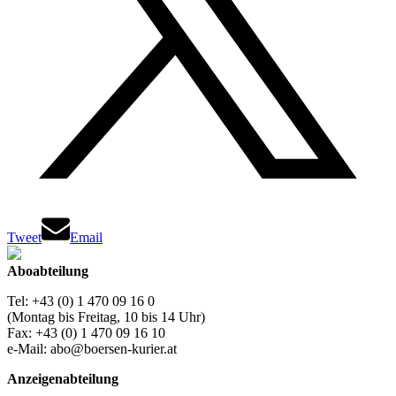
Tweet
Email
Aboabteilung
Tel: +43 (0) 1 470 09 16 0
(Montag bis Freitag, 10 bis 14 Uhr)
Fax: +43 (0) 1 470 09 16 10
e-Mail: abo@boersen-kurier.at
Anzeigenabteilung