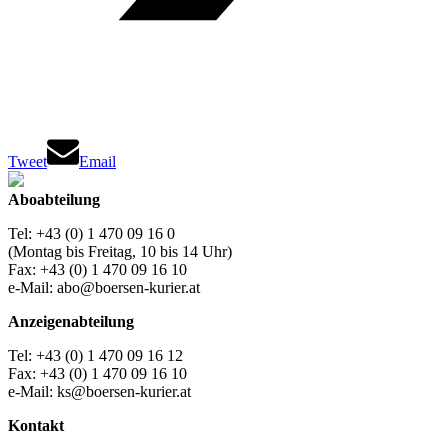
Tweet
Email
Aboabteilung
Tel: +43 (0) 1 470 09 16 0
(Montag bis Freitag, 10 bis 14 Uhr)
Fax: +43 (0) 1 470 09 16 10
e-Mail: abo@boersen-kurier.at
Anzeigenabteilung
Tel: +43 (0) 1 470 09 16 12
Fax: +43 (0) 1 470 09 16 10
e-Mail: ks@boersen-kurier.at
Kontakt