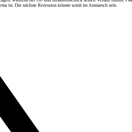
ema ist. Die nächste Rezession könnte somit im Anmarsch sein.