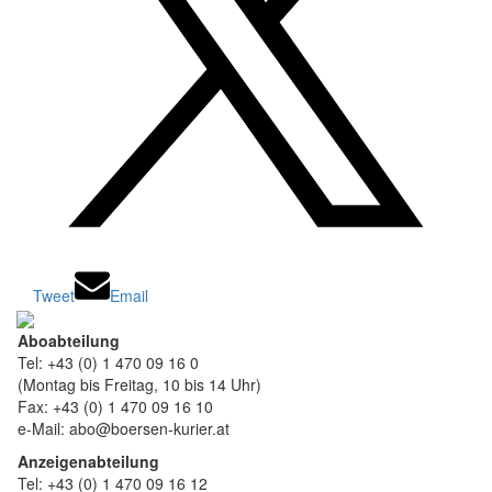
Tweet
Email
Aboabteilung
Tel: +43 (0) 1 470 09 16 0
(Montag bis Freitag, 10 bis 14 Uhr)
Fax: +43 (0) 1 470 09 16 10
e-Mail: abo@boersen-kurier.at
Anzeigenabteilung
Tel: +43 (0) 1 470 09 16 12