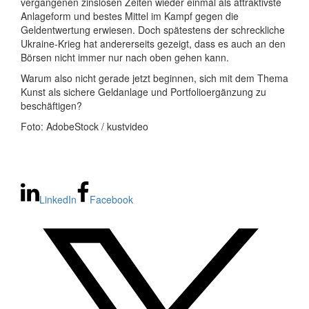
vergangenen zinslosen Zeiten wieder einmal als attraktivste
Anlageform und bestes Mittel im Kampf gegen die
Geldentwertung erwiesen. Doch spätestens der schreckliche
Ukraine-Krieg hat andererseits gezeigt, dass es auch an den
Börsen nicht immer nur nach oben gehen kann.
Warum also nicht gerade jetzt beginnen, sich mit dem Thema
Kunst als sichere Geldanlage und Portfolioergänzung zu
beschäftigen?
Foto: AdobeStock / kustvideo
LinkedIn
Facebook