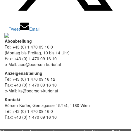
Tweet
Email
Aboabteilung
Tel: +43 (0) 1 470 09 16 0
(Montag bis Freitag, 10 bis 14 Uhr)
Fax: +43 (0) 1 470 09 16 10
e-Mail: abo@boersen-kurier.at
Anzeigenabteilung
Tel: +43 (0) 1 470 09 16 12
Fax: +43 (0) 1 470 09 16 10
e-Mail: ks@boersen-kurier.at
Kontakt
Börsen-Kurier, Gentzgasse 15/1/4, 1180 Wien
Tel: +43 (0) 1 470 09 16 0
Fax: +43 (0) 1 470 09 16 10