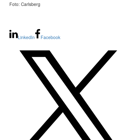
Foto: Carlsberg
LinkedIn
Facebook