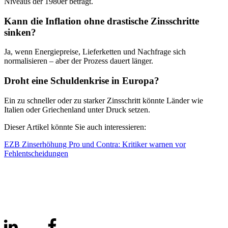
Niveaus der 1980er beträgt.
Kann die Inflation ohne drastische Zinsschritte
sinken?
Ja, wenn Energiepreise, Lieferketten und Nachfrage sich
normalisieren – aber der Prozess dauert länger.
Droht eine Schuldenkrise in Europa?
Ein zu schneller oder zu starker Zinsschritt könnte Länder wie
Italien oder Griechenland unter Druck setzen.
Dieser Artikel könnte Sie auch interessieren:
EZB Zinserhöhung Pro und Contra: Kritiker warnen vor
Fehlentscheidungen