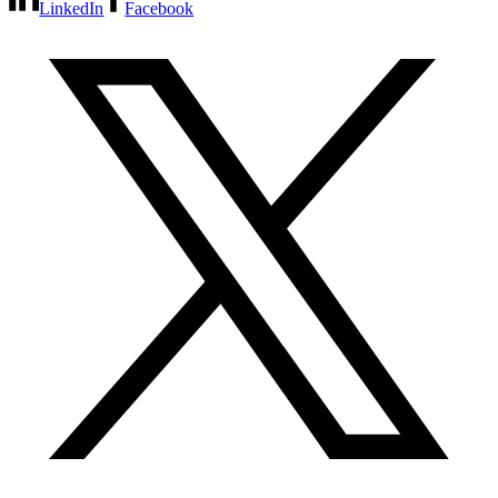
LinkedIn
Facebook