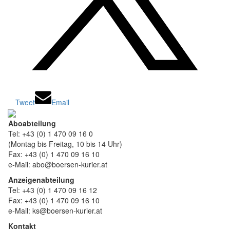
Tweet
Email
Aboabteilung
Tel: +43 (0) 1 470 09 16 0
(Montag bis Freitag, 10 bis 14 Uhr)
Fax: +43 (0) 1 470 09 16 10
e-Mail: abo@boersen-kurier.at
Anzeigenabteilung
Tel: +43 (0) 1 470 09 16 12
Fax: +43 (0) 1 470 09 16 10
e-Mail: ks@boersen-kurier.at
Kontakt