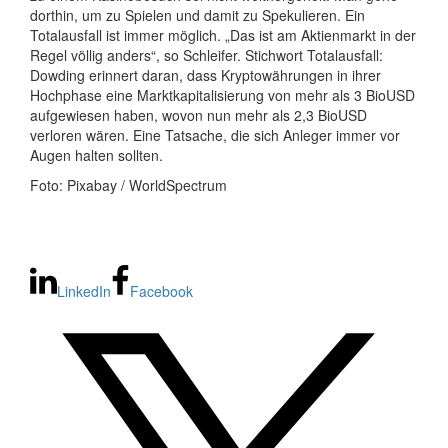
dorthin, um zu Spielen und damit zu Spekulieren. Ein
Totalausfall ist immer möglich. „Das ist am Aktienmarkt in der
Regel völlig anders“, so Schleifer. Stichwort Totalausfall:
Dowding erinnert daran, dass Kryptowährungen in ihrer
Hochphase eine Marktkapitalisierung von mehr als 3 BioUSD
aufgewiesen haben, wovon nun mehr als 2,3 BioUSD
verloren wären. Eine Tatsache, die sich Anleger immer vor
Augen halten sollten.
Foto: Pixabay / WorldSpectrum
LinkedIn
Facebook