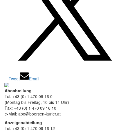
Tweet
Email
Aboabteilung
Tel: +43 (0) 1 470 09 16 0
(Montag bis Freitag, 10 bis 14 Uhr)
Fax: +43 (0) 1 470 09 16 10
e-Mail: abo@boersen-kurier.at
Anzeigenabteilung
Tel: +43 (0) 1 470 09 16 12