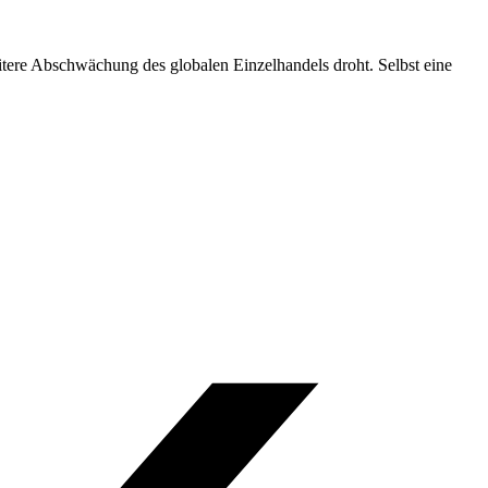
tere Abschwächung des globalen Einzelhandels droht. Selbst eine