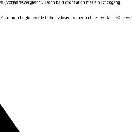
n (Vorjahresvergleich). Doch bald droht auch hier ein Rückgang.
m Euroraum beginnen die hohen Zinsen immer mehr zu wirken. Eine wei