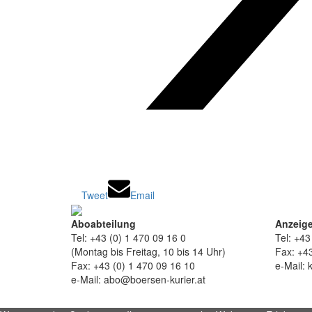
Tweet
Email
Aboabteilung
Anzeige
Tel: +43 (0) 1 470 09 16 0
Tel: +43
(Montag bis Freitag, 10 bis 14 Uhr)
Fax: +43
Fax: +43 (0) 1 470 09 16 10
e-Mail: 
e-Mail: abo@boersen-kurier.at