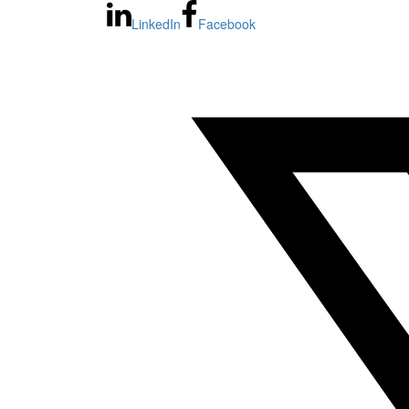
LinkedIn
Facebook