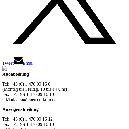
Tweet
Email
Aboabteilung
Tel: +43 (0) 1 470 09 16 0
(Montag bis Freitag, 10 bis 14 Uhr)
Fax: +43 (0) 1 470 09 16 10
e-Mail: abo@boersen-kurier.at
Anzeigenabteilung
Tel: +43 (0) 1 470 09 16 12
Fax: +43 (0) 1 470 09 16 10