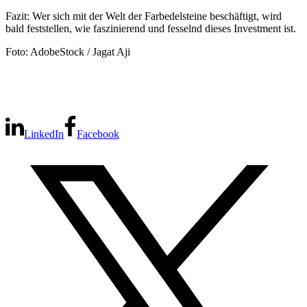
Fazit: Wer sich mit der Welt der Farbedelsteine beschäftigt, wird
bald feststellen, wie faszinierend und fesselnd dieses Investment ist.
Foto: AdobeStock / Jagat Aji
LinkedIn
Facebook